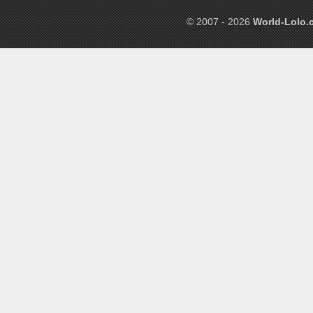
© 2007 - 2026
World-Lolo.