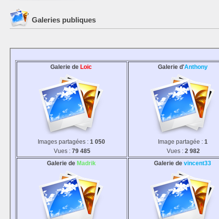
Galeries publiques
Galerie de
Loic
Galerie d'
Anthony
Images partagées :
1 050
Image partagée :
1
Vues :
79 485
Vues :
2 982
Galerie de
Madrik
Galerie de
vincent33