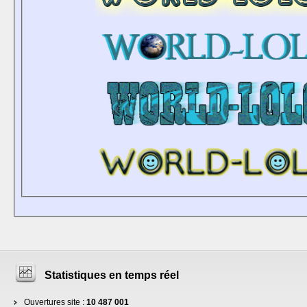
Statistiques en temps réel
Ouvertures site :
10 487 001