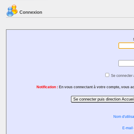
Connexion
Se connecter 
Notification :
En vous connectant à votre compte, vous ac
Nom d'utilis
E-mail 