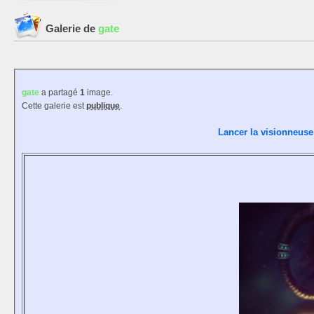
Galerie de
gate
gate
a partagé
1
image.
Cette galerie est
publique
.
Lancer la visionneuse 