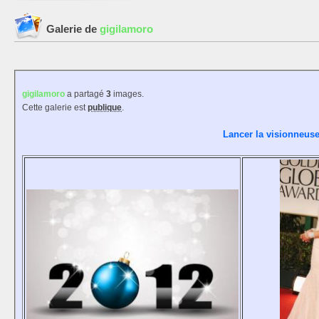
Galerie de
gigilamoro
gigilamoro
a partagé
3
images.
Cette galerie est
publique
.
Lancer la visionneuse