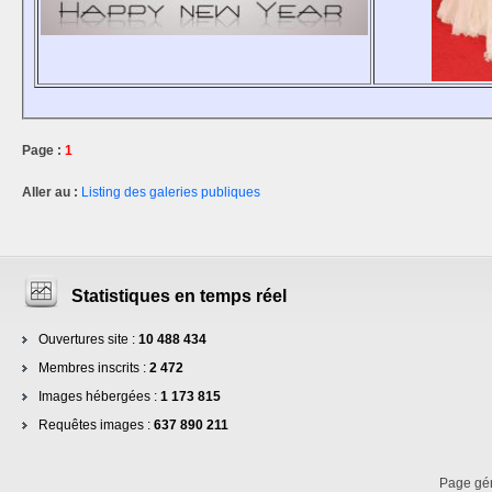
Page :
1
Aller au :
Listing des galeries publiques
Statistiques en temps réel
Ouvertures site :
10 488 434
Membres inscrits :
2 472
Images hébergées :
1 173 815
Requêtes images :
637 890 211
Page gé