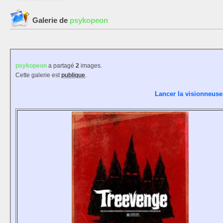
Galerie de
psykopeon
psykopeon
a partagé
2
images.
Cette galerie est
publique
.
Lancer la visionneuse 